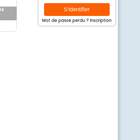
04
Mot de passe perdu ?
Inscription