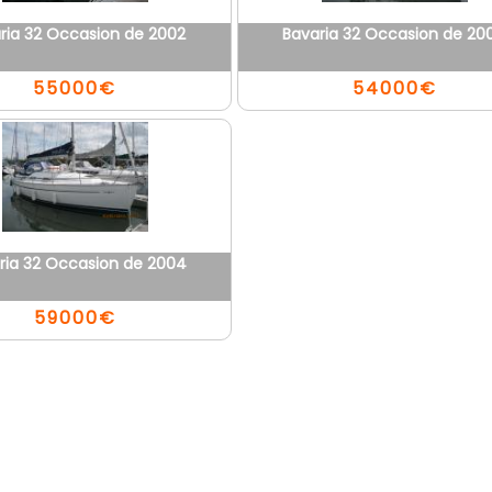
ria 32 Occasion de 2002
Bavaria 32 Occasion de 20
55000€
54000€
ria 32 Occasion de 2004
59000€