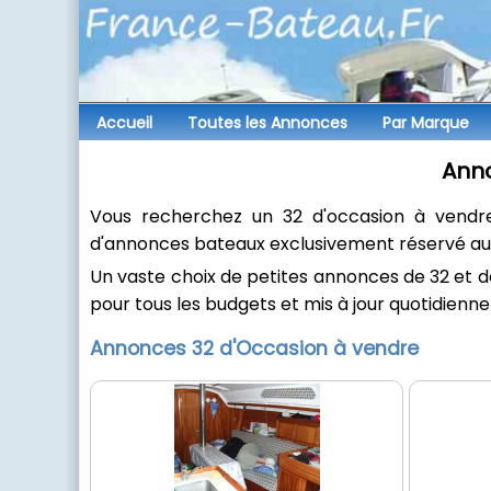
Accueil
Toutes les
Annonces
Par
Marque
Anno
Vous recherchez un 32 d'occasion à vendr
d'annonces bateaux exclusivement réservé aux
Un vaste choix de petites annonces de 32 et 
pour tous les budgets et mis à jour quotidienn
Annonces 32 d'Occasion à vendre