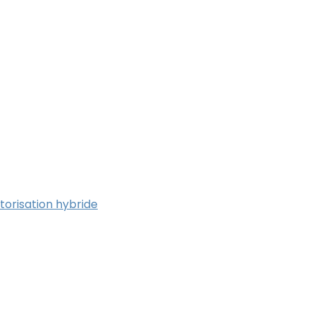
torisation hybride