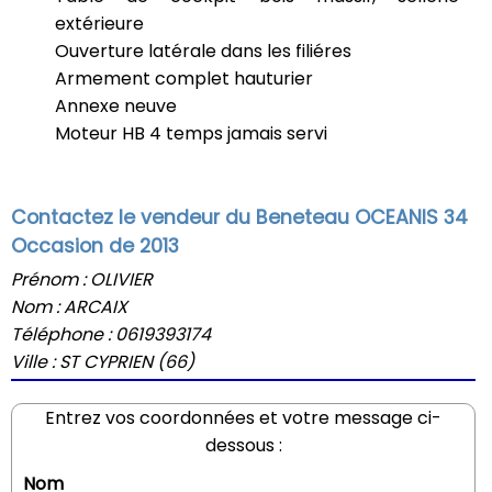
extérieure
Ouverture latérale dans les filiéres
Armement complet hauturier
Annexe neuve
Moteur HB 4 temps jamais servi
Contactez le vendeur du Beneteau OCEANIS 34
Occasion de 2013
Prénom : OLIVIER
Nom : ARCAIX
Téléphone : 0619393174
Ville : ST CYPRIEN (66)
Entrez vos coordonnées et votre message ci-
dessous :
Nom