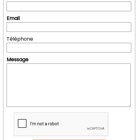
Email
Téléphone
Message