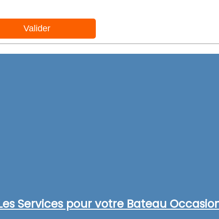
Les Services pour votre Bateau Occasio