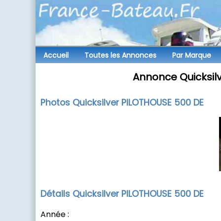
Accueil
Toutes les
Annonces
Par
Marque
Annonce Quicksil
Photos Quicksilver PILOTHOUSE 500 DE
Détails Quicksilver PILOTHOUSE 500 DE
Année :