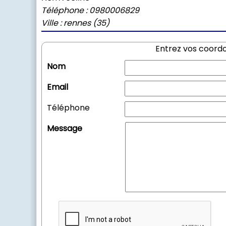
Téléphone : 0980006829
Ville : rennes (35)
Entrez vos coord
Nom
Email
Téléphone
Message