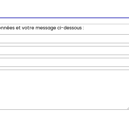
onnées et votre message ci-dessous :