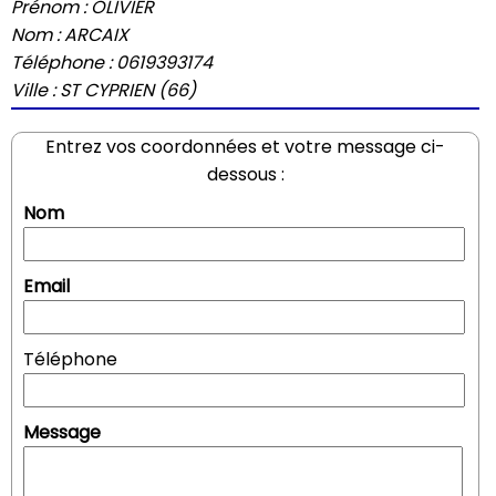
Prénom : OLIVIER
Nom : ARCAIX
Téléphone : 0619393174
Ville : ST CYPRIEN (66)
Entrez vos coordonnées et votre message ci-
dessous :
Nom
Email
Téléphone
Message