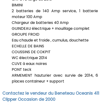
BIMINI
2 batteries de 140 Amp service, 1 batterie
moteur 100 Amp
Chargeur de batteries 40 Amp
GUINDEAU électrique + mouillage complet
GROUPE FROID
Eau chaude et froide , cumulus, douchette
ECHELLE DE BAINS
COUSSINS DE COKPIT
WC électrique 2014
CUVE à eaux noires
PONT teck
ARMEMENT hauturier avec survie de 2014, 6
places containeur + support
Contactez le vendeur du Beneteau Oceanis 411
Clipper Occasion de 2000